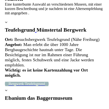
Eine kunterbunte Auswahl an verschiedenen Museen, mit einer
kurzen Beschreibung und je nachdem ist eine Altersempfehlung
mit angegeben .
Teufelsgrund
Münstertal Bergwerk
Ort:
Besuchsbergwerk Teufelsgrund (Nähe Freiburg)
Angebot:
Man erlebt die über 1000 Jahre
Bergbaugeschichte hautnah unter Tage. Die
Besichtigung ist nur im Rahmen einer Führung
möglich, festes Schuhwerk und eine Jacke werden
empfohlen.
Wichtig: es ist keine Kartenzahlung vor Ort
möglich.
Bergwerk Teufelsgrund
Ebanium das Baggermuseum