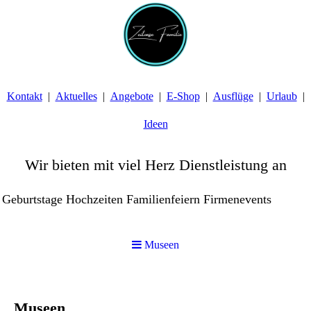
Kontakt
Aktuelles
Angebote
E-Shop
Ausflüge
Urlaub
Ideen
Wir bieten mit viel Herz Dienstleistung an
Geburtstage Hochzeiten Familienfeiern Firmenevents
Museen
Museen