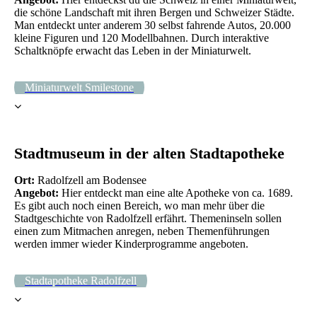
die schöne Landschaft mit ihren Bergen und Schweizer Städte.
Man entdeckt unter anderem 30 selbst fahrende Autos, 20.000
kleine Figuren und 120 Modellbahnen. Durch interaktive
Schaltknöpfe erwacht das Leben in der Miniaturwelt.
Miniaturwelt Smilestone
Stadtmuseum in der alten Stadtapotheke
Ort:
Radolfzell am Bodensee
Angebot:
Hier entdeckt man eine alte Apotheke von ca. 1689.
Es gibt auch noch einen Bereich, wo man mehr über die
Stadtgeschichte von Radolfzell erfährt. Themeninseln sollen
einen zum Mitmachen anregen, neben Themenführungen
werden immer wieder Kinderprogramme angeboten.
Stadtapotheke Radolfzell