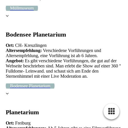
Müllmuseum
Bodensee Planetarium
Ort:
CH- Kreuzlingen
Altersempfehlung:
Verschiedene Vorführungen und
Altersempfehlung, eine Vorführung ist ab 6 Jahren.
Angebot:
Es gibt verschiedene Vorführungen, die gut auf der
Webseite beschrieben sind. Man erlebt die Show auf einer 360 °
Fulldome- Leinwand. und schaut sich am Ende den
Sternenhimmel mit einer Live Moderation an.
Bodensee Planetarium
Planetarium
Ort:
Freiburg