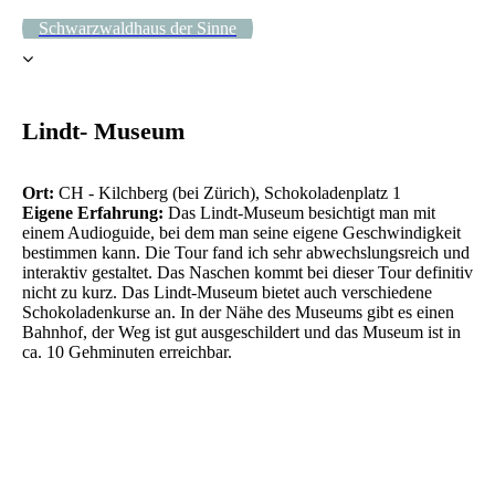
Schwarzwaldhaus der Sinne
Lindt- Museum
Ort:
CH - Kilchberg (bei Zürich), Schokoladenplatz 1
Eigene Erfahrung:
Das Lindt-Museum besichtigt man mit
einem Audioguide, bei dem man seine eigene Geschwindigkeit
bestimmen kann. Die Tour fand ich sehr abwechslungsreich und
interaktiv gestaltet. Das Naschen kommt bei dieser Tour definitiv
nicht zu kurz. Das Lindt-Museum bietet auch verschiedene
Schokoladenkurse an. In der Nähe des Museums gibt es einen
Bahnhof, der Weg ist gut ausgeschildert und das Museum ist in
ca. 10 Gehminuten erreichbar.