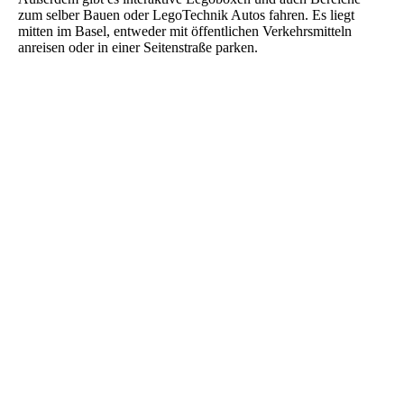
zum selber Bauen oder LegoTechnik Autos fahren. Es liegt
mitten im Basel, entweder mit öffentlichen Verkehrsmitteln
anreisen oder in einer Seitenstraße parken.