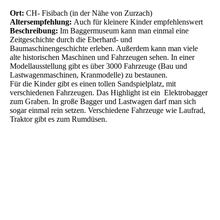
Ort:
CH- Fisibach (in der Nähe von Zurzach)
Altersempfehlung:
Auch für kleinere Kinder empfehlenswert
Beschreibung:
Im Baggermuseum kann man einmal eine
Zeitgeschichte durch die Eberhard- und
Baumaschinengeschichte erleben. Außerdem kann man viele
alte historischen Maschinen und Fahrzeugen sehen. In einer
Modellausstellung gibt es über 3000 Fahrzeuge (Bau und
Lastwagenmaschinen, Kranmodelle) zu bestaunen.
Für die Kinder gibt es einen tollen Sandspielplatz, mit
verschiedenen Fahrzeugen. Das Highlight ist ein Elektrobagger
zum Graben. In große Bagger und Lastwagen darf man sich
sogar einmal rein setzen. Verschiedene Fahrzeuge wie Laufrad,
Traktor gibt es zum Rumdüsen.