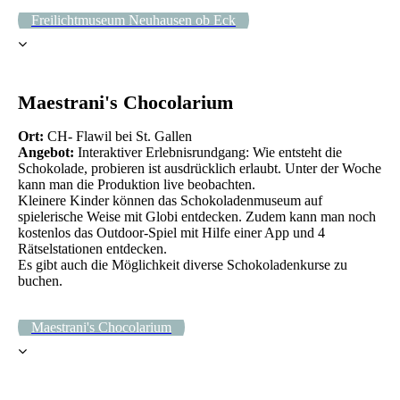
Freilichtmuseum Neuhausen ob Eck
Maestrani's Chocolarium
Ort:
CH- Flawil bei St. Gallen
Angebot:
Interaktiver Erlebnisrundgang: Wie entsteht die
Schokolade, probieren ist ausdrücklich erlaubt. Unter der Woche
kann man die Produktion live beobachten.
Kleinere Kinder können das Schokoladenmuseum auf
spielerische Weise mit Globi entdecken. Zudem kann man noch
kostenlos das Outdoor-Spiel mit Hilfe einer App und 4
Rätselstationen entdecken.
Es gibt auch die Möglichkeit diverse Schokoladenkurse zu
buchen.
Maestrani's Chocolarium