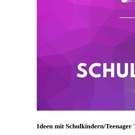
Ideen mit Schulkindern/Teenager T