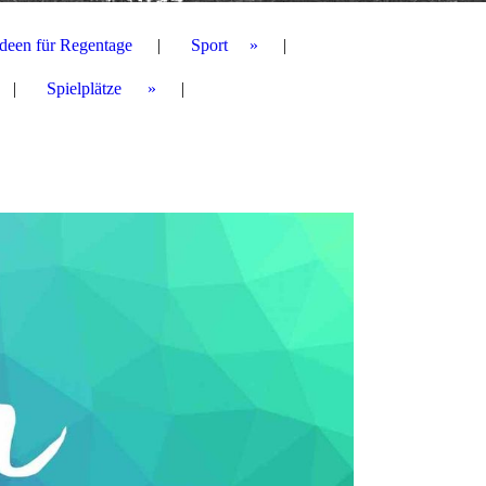
Ideen für Regentage
Sport
Spielplätze