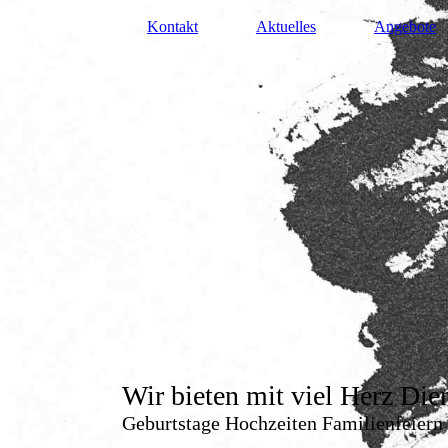
Kontakt
Aktuelles
Angebote
Wir bieten mit viel Herz Di
Geburtstage Hochzeiten Familienfe